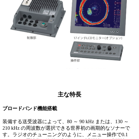
主な特長
ブロードバンド機能搭載
装備する送受波器によって、80 ～ 90 kHz または、130 ～
210 kHz の周波数が選択できる世界初の画期的なソナーで
す。ラジオのチューニングのように、メニュー操作で0.1