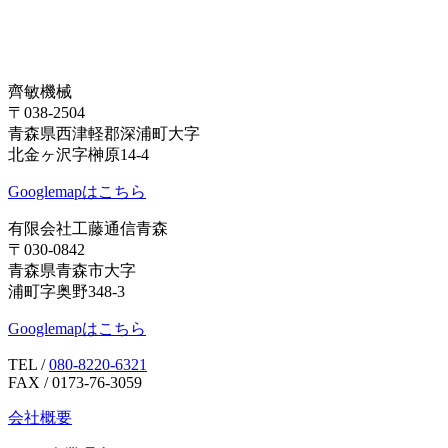
齊敏機械
〒038-2504
青森県西津軽郡深浦町大字
北金ヶ沢字榊原14-4
Googlemapはこちら
有限会社工藤通信青森
〒030-0842
青森県青森市大字
浦町字奥野348-3
Googlemapはこちら
TEL /
080-8220-6321
FAX / 0173-76-3059
会社概要