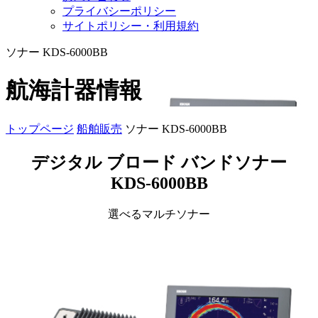
プライバシーポリシー
サイトポリシー・利用規約
ソナー KDS-6000BB
航海計器情報
トップページ
船舶販売
ソナー KDS-6000BB
デジタル ブロード バンドソナー
KDS-6000BB
選べるマルチソナー