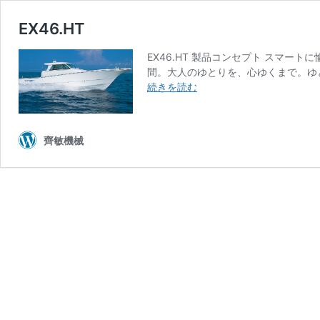
EX46.HT
EX46.HT 製品コンセプト スマ
間。大人のゆとりを、心ゆくまで。ゆ
EX46.HT
続きを読む
齊敏機械