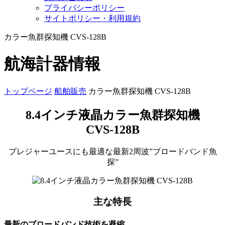
プライバシーポリシー
サイトポリシー・利用規約
カラー魚群探知機 CVS-128B
航海計器情報
トップページ
船舶販売
カラー魚群探知機 CVS-128B
8.4インチ液晶カラー魚群探知機
CVS-128B
プレジャーユースにも最適な最新2周波”ブロードバンド魚
探”
主な特長
最新のブロードバンド技術を凝縮