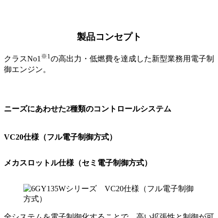
製品コンセプト
※1
クラスNo1
の高出力・低燃費を達成した新型業務用電子制
御エンジン。
ニーズにあわせた2種類のコントロールシステム
VC20仕様（フル電子制御方式）
メカスロットル仕様（セミ電子制御方式）
全システムを電子制御化することで、高い拡張性と制御が可