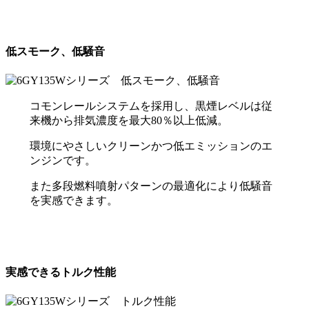
低スモーク、低騒音
コモンレールシステムを採用し、黒煙レベルは従
来機から排気濃度を最大80％以上低減。
環境にやさしいクリーンかつ低エミッションのエ
ンジンです。
また多段燃料噴射パターンの最適化により低騒音
を実感できます。
実感できるトルク性能