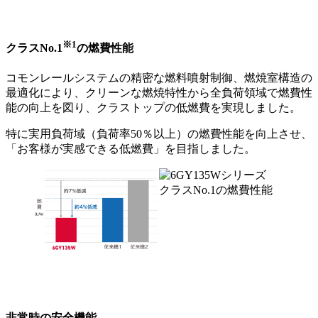
※1
クラスNo.1
の燃費性能
コモンレールシステムの精密な燃料噴射制御、燃焼室構造の
最適化により、クリーンな燃焼特性から全負荷領域で燃費性
能の向上を図り、クラストップの低燃費を実現しました。
特に実用負荷域（負荷率50％以上）の燃費性能を向上させ、
「お客様が実感できる低燃費」を目指しました。
非常時の安全機能