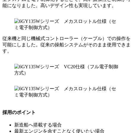
能になりました。高いデザイン性も実現しています。
従来機と同じ機械式コントローラー（ケーブル）での操作を
可能にしました。従来の操船システムがそのまま使用できま
す。
採用のポイント
新造船へ搭載する場合
最新エンジンを余すことなく使いたい場合