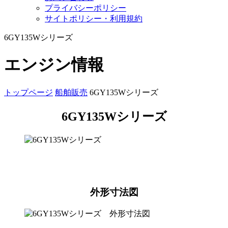
プライバシーポリシー
サイトポリシー・利用規約
6GY135Wシリーズ
エンジン情報
トップページ
船舶販売
6GY135Wシリーズ
6GY135Wシリーズ
外形寸法図