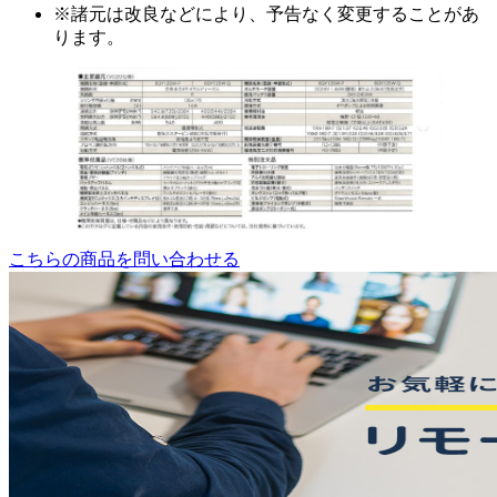
※諸元は改良などにより、予告なく変更することがあ
ります。
こちらの商品を問い合わせる