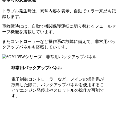
トラブル発生時は、異常内容を表示、自動でエラー来歴も記
録します。
重故障時には、自動で機関保護運転に切り替わるフェールセ
ーフ機能を搭載しています。
またコントローラーなど操作系の故障に備えて、非常用バッ
クアップパネルも搭載しています。
非常用バックアップパネル
電子制御コントローラーなど、メインの操作系が
故障した際に、バックアップパネルを使用するこ
とでエンジン発停止やスロットルの操作が可能で
す。