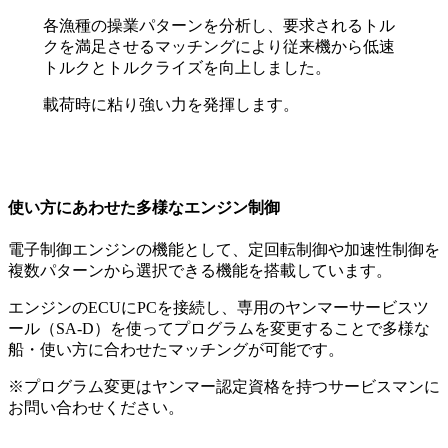
各漁種の操業パターンを分析し、要求されるトル
クを満足させるマッチングにより従来機から低速
トルクとトルクライズを向上しました。
載荷時に粘り強い力を発揮します。
使い方にあわせた多様なエンジン制御
電子制御エンジンの機能として、定回転制御や加速性制御を
複数パターンから選択できる機能を搭載しています。
エンジンのECUにPCを接続し、専用のヤンマーサービスツ
ール（SA-D）を使ってプログラムを変更することで多様な
船・使い方に合わせたマッチングが可能です。
※プログラム変更はヤンマー認定資格を持つサービスマンに
お問い合わせください。